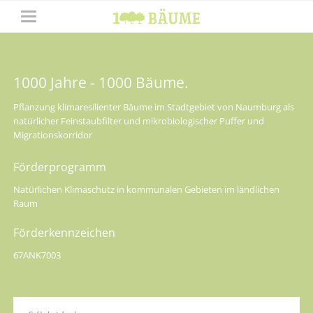
1000 Jahre - 1000 Bäume.
Pflanzung klimaresilienter Bäume im Stadtgebiet von Naumburg als
natürlicher Feinstaubfilter und mikrobiologischer Puffer und
Migrationskorridor
Förderprogramm
Natürlichen Klimaschutz in kommunalen Gebieten im ländlichen
Raum
Förderkennzeichen
67ANK7003