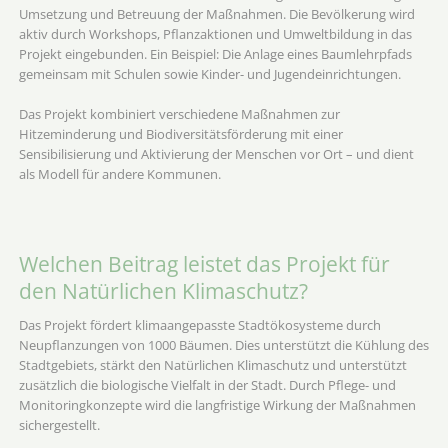
Umsetzung und Betreuung der Maßnahmen. Die Bevölkerung wird
aktiv durch Workshops, Pflanzaktionen und Umweltbildung in das
Projekt eingebunden. Ein Beispiel: Die Anlage eines Baumlehrpfads
gemeinsam mit Schulen sowie Kinder- und Jugendeinrichtungen.
Das Projekt kombiniert verschiedene Maßnahmen zur
Hitzeminderung und Biodiversitätsförderung mit einer
Sensibilisierung und Aktivierung der Menschen vor Ort – und dient
als Modell für andere Kommunen.
Welchen Beitrag leistet das Projekt für
den Natürlichen Klimaschutz?
Das Projekt fördert klimaangepasste Stadtökosysteme durch
Neupflanzungen von 1000 Bäumen. Dies unterstützt die Kühlung des
Stadtgebiets, stärkt den Natürlichen Klimaschutz und unterstützt
zusätzlich die biologische Vielfalt in der Stadt. Durch Pflege- und
Monitoringkonzepte wird die langfristige Wirkung der Maßnahmen
sichergestellt.